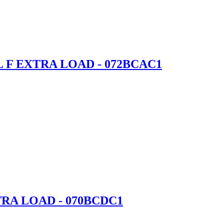
 XL F EXTRA LOAD - 072BCAC1
EXTRA LOAD - 070BCDC1