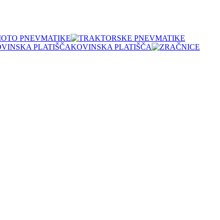
OTO PNEVMATIKE
KOVINSKA PLATIŠČA